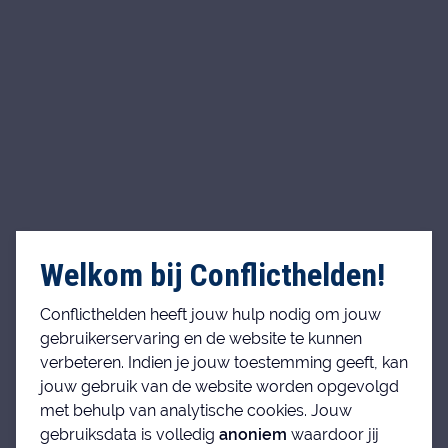
Welkom bij Conflicthelden!
Conflicthelden heeft jouw hulp nodig om jouw
gebruikerservaring en de website te kunnen
verbeteren. Indien je jouw toestemming geeft, kan
jouw gebruik van de website worden opgevolgd
met behulp van analytische cookies. Jouw
gebruiksdata is volledig
anoniem
waardoor jij