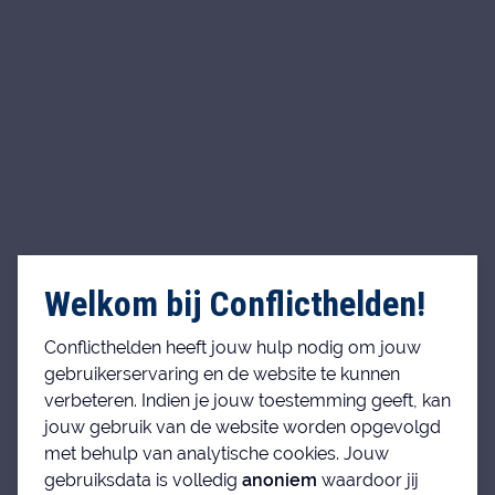
Welkom bij Conflicthelden!
Conflicthelden heeft jouw hulp nodig om jouw
gebruikerservaring en de website te kunnen
verbeteren. Indien je jouw toestemming geeft, kan
jouw gebruik van de website worden opgevolgd
met behulp van analytische cookies. Jouw
gebruiksdata is volledig
anoniem
waardoor jij