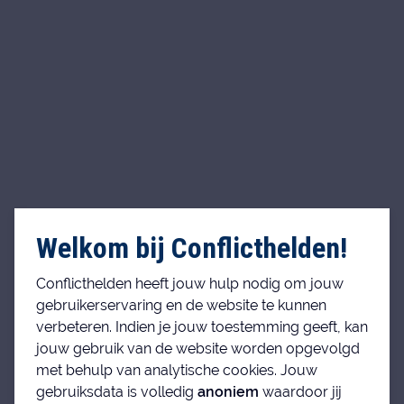
Welkom bij Conflicthelden!
Conflicthelden heeft jouw hulp nodig om jouw
gebruikerservaring en de website te kunnen
verbeteren. Indien je jouw toestemming geeft, kan
jouw gebruik van de website worden opgevolgd
met behulp van analytische cookies. Jouw
gebruiksdata is volledig
anoniem
waardoor jij